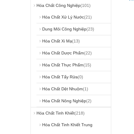
Hóa Chất Công Nghiệp
(101)
Hóa Chất Xử Lý Nước
(21)
Dung Môi Công Nghiệp
(23)
Hóa Chất Xi Mạ
(13)
Hóa Chất Dược Phẩm
(22)
Hóa Chất Thực Phẩm
(15)
Hóa Chất Tẩy Rửa
(0)
Hóa Chất Dệt Nhuộm
(1)
Hóa Chất Nông Nghiệp
(2)
Hóa Chất Tinh Khiết
(218)
Hóa Chất Tinh Khiết Trung