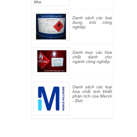
Danh sách các loại
dung môi công
nghiệp
Danh mục các hóa
chất dành cho
ngành công nghiệp
Danh sách các loại
hóa chất tinh khiết
phân tích của Merck
- Đức