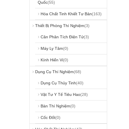
Quốc
(55)
Hóa Chất Tinh Khiết Tư Bản
(163)
Thiết Bị Phòng Thí Nghiệm
(3)
Cân Phân Tích Điện Tử
(3)
Máy Ly Tâm
(0)
Kính Hiển Vi
(0)
Dụng Cụ Thí Nghiệm
(68)
Dụng Cụ Thủy Tinh
(40)
Vật Tư Y Tế Tiêu Hao
(28)
Bàn Thí Nghiệm
(0)
Cốc Đốt
(0)