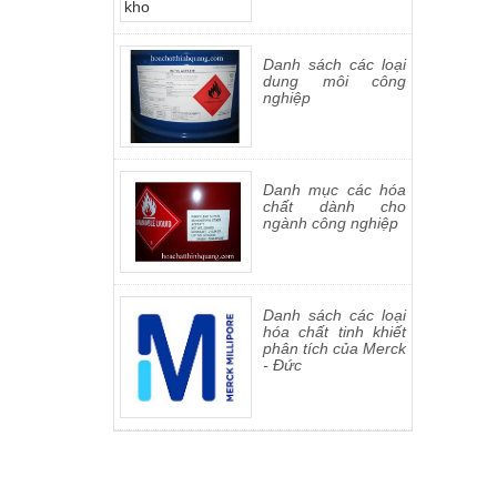
Danh sách các loại
dung môi công
nghiệp
Danh mục các hóa
chất dành cho
ngành công nghiệp
Danh sách các loại
hóa chất tinh khiết
phân tích của Merck
- Đức