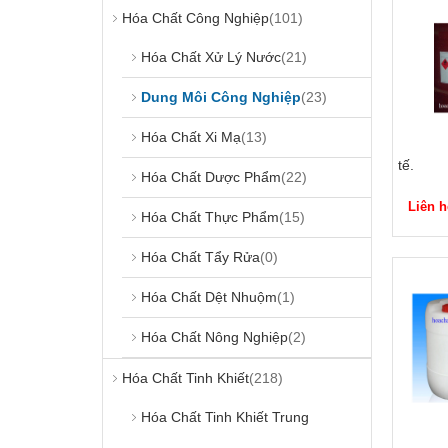
Hóa Chất Công Nghiệp
(101)
Hóa Chất Xử Lý Nước
(21)
Dung Môi Công Nghiệp
(23)
Hóa Chất Xi Mạ
(13)
tế.
Hóa Chất Dược Phẩm
(22)
Liên h
Hóa Chất Thực Phẩm
(15)
Hóa Chất Tẩy Rửa
(0)
Hóa Chất Dệt Nhuộm
(1)
Hóa Chất Nông Nghiệp
(2)
Hóa Chất Tinh Khiết
(218)
Hóa Chất Tinh Khiết Trung