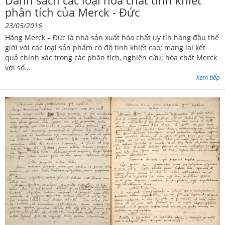
phân tích của Merck - Đức
23/05/2016
Hãng Merck – Đức là nhà sản xuất hóa chất uy tín hàng đầu thế
giới với các loại sản phẩm có độ tinh khiết cao; mang lại kết
quả chính xác trong các phân tích, nghiên cứu; hóa chất Merck
với số...
Xem tiếp