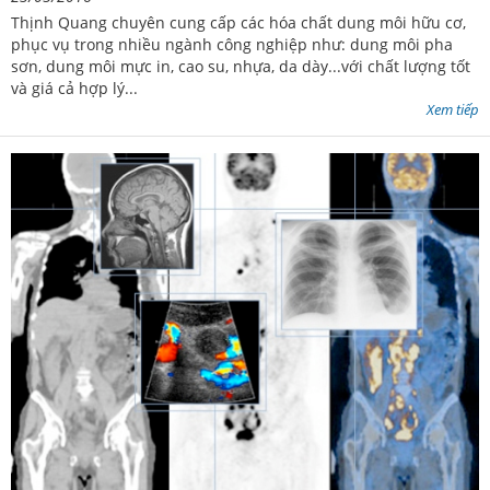
Thịnh Quang chuyên cung cấp các hóa chất dung môi hữu cơ,
phục vụ trong nhiều ngành công nghiệp như: dung môi pha
sơn, dung môi mực in, cao su, nhựa, da dày...với chất lượng tốt
và giá cả hợp lý...
Xem tiếp