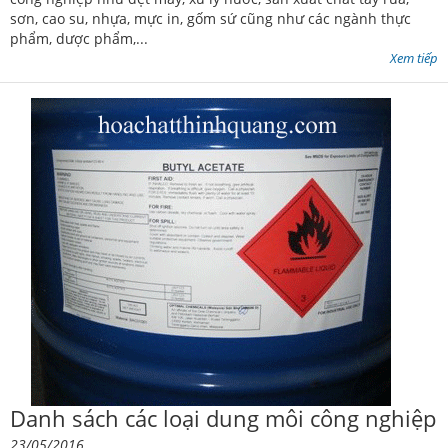
sơn, cao su, nhựa, mực in, gốm sứ cũng như các ngành thực
phẩm, dược phẩm,...
Xem tiếp
Danh sách các loại dung môi công nghiệp
23/05/2016