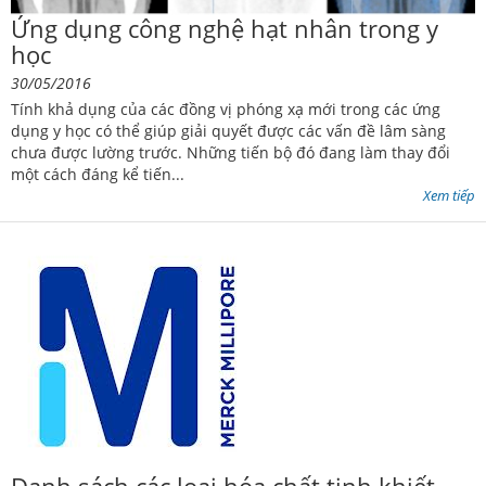
Ứng dụng công nghệ hạt nhân trong y
học
30/05/2016
Tính khả dụng của các đồng vị phóng xạ mới trong các ứng
dụng y học có thể giúp giải quyết được các vấn đề lâm sàng
chưa được lường trước. Những tiến bộ đó đang làm thay đổi
một cách đáng kể tiến...
Xem tiếp
Danh sách các loại hóa chất tinh khiết