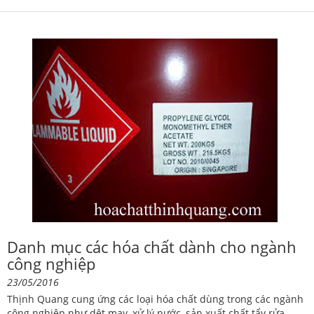
Danh mục các hóa chất dành cho ngành
công nghiệp
23/05/2016
Thịnh Quang cung ứng các loại hóa chất dùng trong các ngành
công nghiệp như dệt may, xử lý nước, sản xuất chất tẩy rửa,