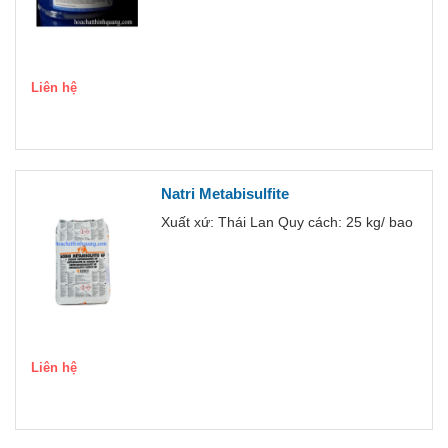
Liên hệ
Natri Metabisulfite
Xuất xứ: Thái Lan Quy cách: 25 kg/ bao
Liên hệ