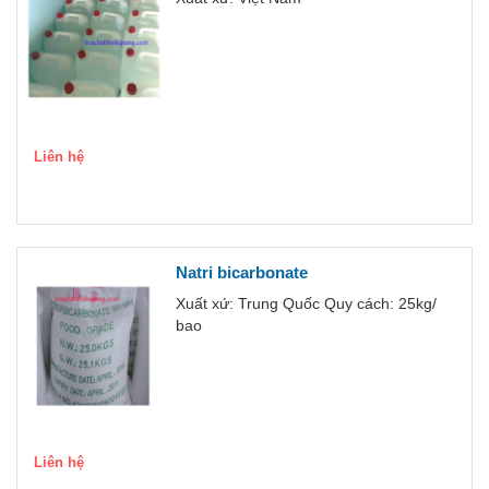
Liên hệ
Natri bicarbonate
Xuất xứ: Trung Quốc Quy cách: 25kg/
bao
Liên hệ