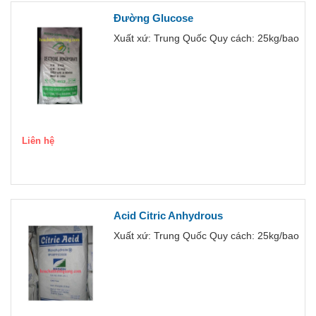
Đường Glucose
Xuất xứ: Trung Quốc Quy cách: 25kg/bao
Liên hệ
Acid Citric Anhydrous
Xuất xứ: Trung Quốc Quy cách: 25kg/bao