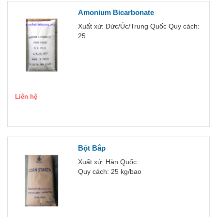
Amonium Bicarbonate
Xuất xứ: Đức/Úc/Trung Quốc Quy cách:
25...
Liên hệ
Bột Bắp
Xuất xứ: Hàn Quốc
Quy cách: 25 kg/bao