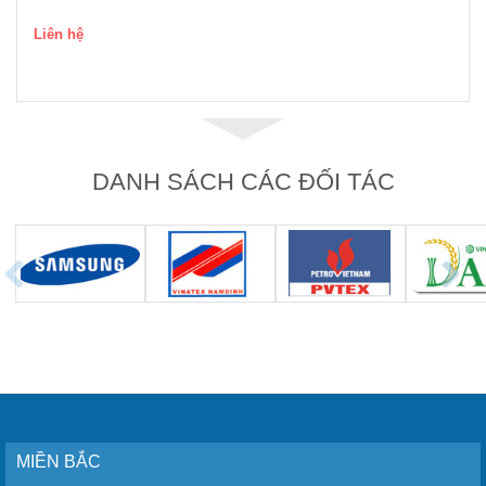
Liên hệ
DANH SÁCH CÁC ĐỐI TÁC
MIỀN BẮC