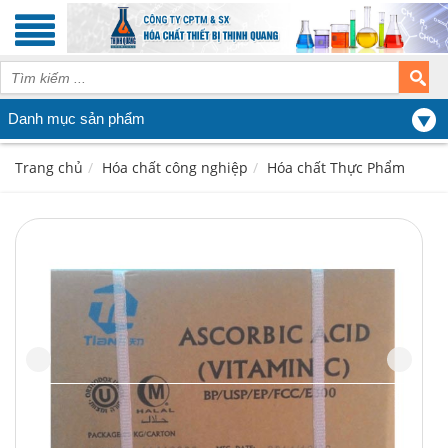
Danh mục sản phẩm
Trang chủ
Hóa chất công nghiệp
Hóa chất Thực Phẩm