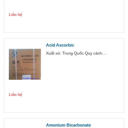
Liên hệ
Acid Ascorbic
Xuất xứ: Trung Quốc Quy cách:...
Liên hệ
Amonium Bicarbonate