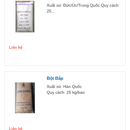
Xuất xứ: Đức/Úc/Trung Quốc Quy cách:
25...
Liên hệ
Bột Bắp
Xuất xứ: Hàn Quốc
Quy cách: 25 kg/bao
Liên hệ