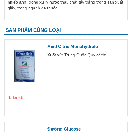
nhiếp ảnh, trong xử lý nước thải, chất tẩy trắng trong sản xuất
giấy, trong ngành da thuộc…
SẢN PHẨM CÙNG LOẠI
Acid Citric Monohydrate
Xuất xứ: Trung Quốc Quy cách:...
Liên hệ
Đường Glucose