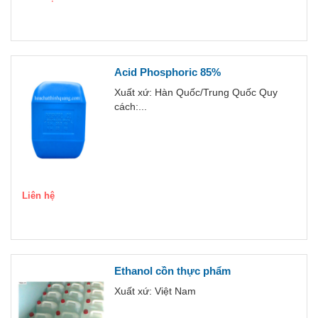
Acid Phosphoric 85%
Xuất xứ: Hàn Quốc/Trung Quốc Quy
cách:...
Liên hệ
Ethanol cồn thực phẩm
Xuất xứ: Việt Nam