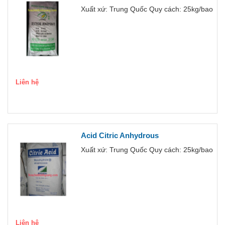
Xuất xứ: Trung Quốc Quy cách: 25kg/bao
Liên hệ
Acid Citric Anhydrous
Xuất xứ: Trung Quốc Quy cách: 25kg/bao
Liên hệ