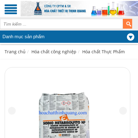
Danh mục sản phẩm
Trang chủ
Hóa chất công nghiệp
Hóa chất Thực Phẩm