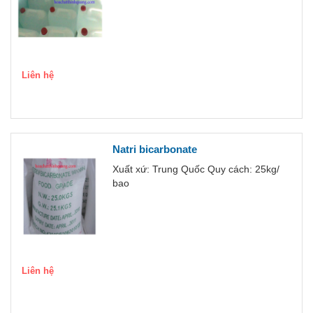
Liên hệ
Natri bicarbonate
Xuất xứ: Trung Quốc Quy cách: 25kg/
bao
Liên hệ