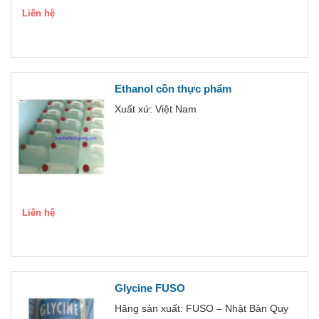
Liên hệ
Ethanol cồn thực phẩm
Xuất xứ: Việt Nam
Liên hệ
Glycine FUSO
Hãng sản xuất: FUSO – Nhật Bản Quy