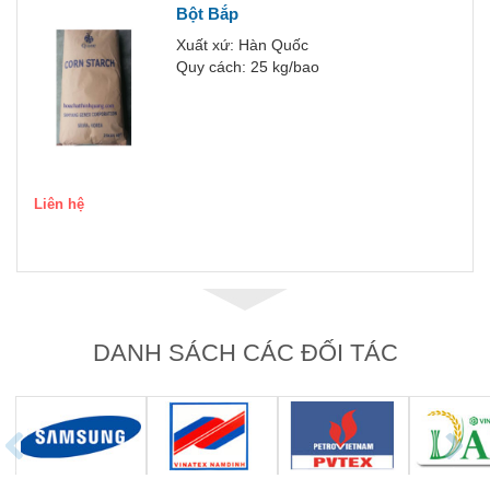
Bột Bắp
Xuất xứ: Hàn Quốc
Quy cách: 25 kg/bao
Liên hệ
DANH SÁCH CÁC ĐỐI TÁC