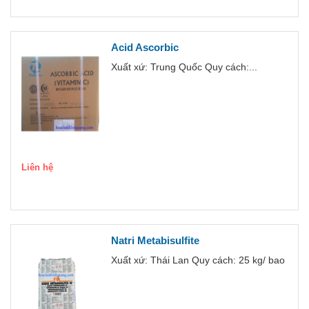
Acid Ascorbic
Xuất xứ: Trung Quốc Quy cách:...
Liên hệ
Natri Metabisulfite
Xuất xứ: Thái Lan Quy cách: 25 kg/ bao