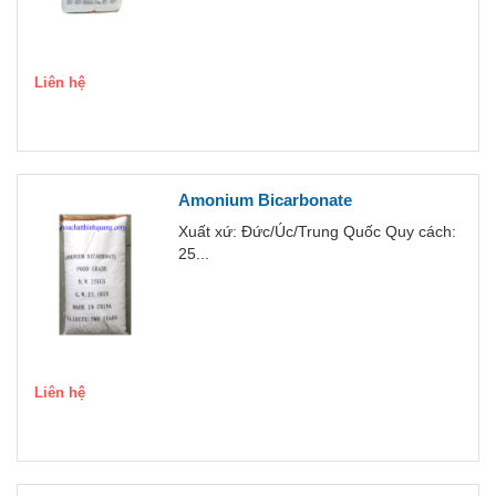
Liên hệ
Amonium Bicarbonate
Xuất xứ: Đức/Úc/Trung Quốc Quy cách:
25...
Liên hệ