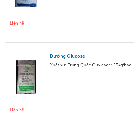
Liên hệ
Đường Glucose
Xuất xứ: Trung Quốc Quy cách: 25kg/bao
Liên hệ