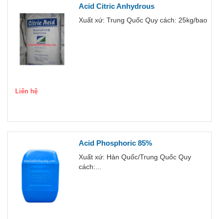
Acid Citric Anhydrous
Xuất xứ: Trung Quốc Quy cách: 25kg/bao
Liên hệ
Acid Phosphoric 85%
Xuất xứ: Hàn Quốc/Trung Quốc Quy
cách:...