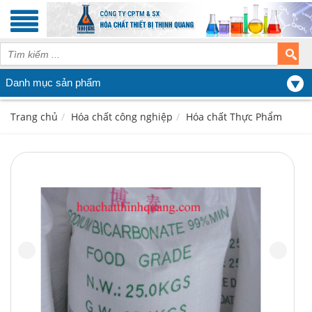
Danh mục sản phẩm
Trang chủ
Hóa chất công nghiệp
Hóa chất Thực Phẩm